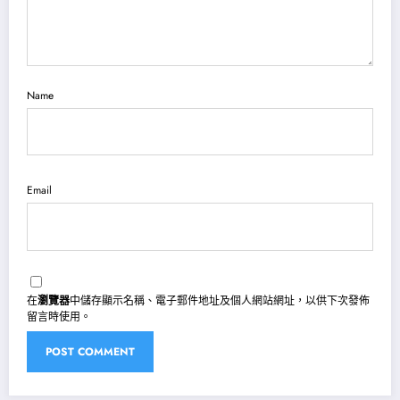
Name
Email
在
瀏覽器
中儲存顯示名稱、電子郵件地址及個人網站網址，以供下次發佈
留言時使用。