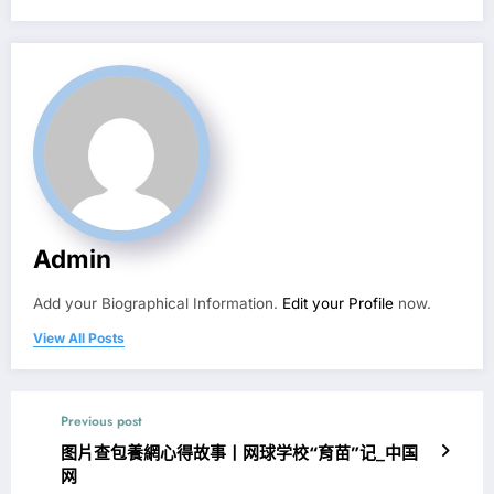
Admin
Add your Biographical Information.
Edit your Profile
now.
View All Posts
Previous post
图片查包養網心得故事丨网球学校“育苗”记_中国
网