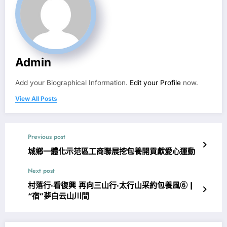
Admin
Add your Biographical Information.
Edit your Profile
now.
View All Posts
Previous post
城鄉一體化示范區工商聯展挖包養開貢獻愛心運動
Next post
村落行·看復興 再向三山行·太行山采約包養風⑥ |
“宿”夢白云山川間